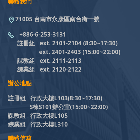
聯絡我們
71005 台南市永康區南台街一號
+886-6-253-3131
註冊組 ext. 2101-2104
(8:30~17:30)
ext. 2401-2403
(15:00~22:00)
課教組
ext. 2111-2113
綜業組
ext. 2120-2122
辦公地點
註冊組 行政大樓L103
(8:30~17:30)
S棟S101辦公室(15:00~22:00)
課教組 行政大樓L105
綜業組 行政大樓L310
聯絡信箱