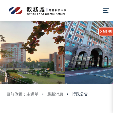
:::
MENU
行政公告
目前位置：主選單
最新消息