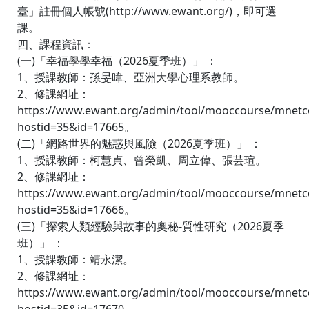
臺」註冊個人帳號(http://www.ewant.org/)，即可選
課。
四、課程資訊：
(一)「幸福學學幸福（2026夏季班）」 ：
1、授課教師：孫旻暐、亞洲大學心理系教師。
2、修課網址：
https://www.ewant.org/admin/tool/mooccourse/mnetc
hostid=35&id=17665。
(二)「網路世界的魅惑與風險（2026夏季班）」 ：
1、授課教師：柯慧貞、曾榮凱、周立偉、張芸瑄。
2、修課網址：
https://www.ewant.org/admin/tool/mooccourse/mnetc
hostid=35&id=17666。
(三)「探索人類經驗與故事的奧秘-質性研究（2026夏季
班）」 ：
1、授課教師：靖永潔。
2、修課網址：
https://www.ewant.org/admin/tool/mooccourse/mnetc