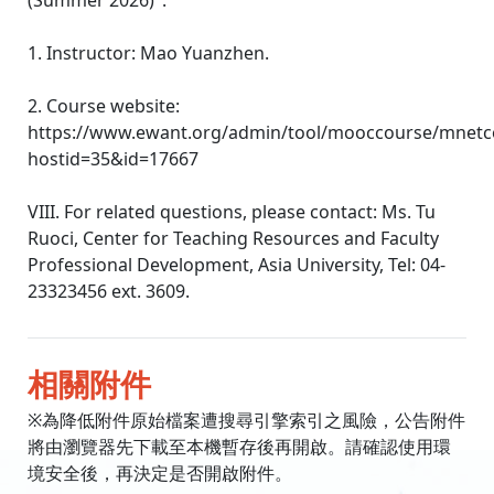
(Summer 2026)":
1. Instructor: Mao Yuanzhen.
2. Course website:
https://www.ewant.org/admin/tool/mooccourse/mnetc
hostid=35&id=17667
VIII. For related questions, please contact: Ms. Tu
Ruoci, Center for Teaching Resources and Faculty
Professional Development, Asia University, Tel: 04-
23323456 ext. 3609.
相關附件
※為降低附件原始檔案遭搜尋引擎索引之風險，公告附件
將由瀏覽器先下載至本機暫存後再開啟。請確認使用環
境安全後，再決定是否開啟附件。