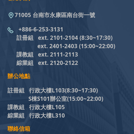
71005 台南市永康區南台街一號
+886-6-253-3131
註冊組 ext. 2101-2104
(8:30~17:30)
ext. 2401-2403
(15:00~22:00)
課教組
ext. 2111-2113
綜業組
ext. 2120-2122
辦公地點
註冊組 行政大樓L103
(8:30~17:30)
S棟S101辦公室(15:00~22:00)
課教組 行政大樓L105
綜業組 行政大樓L310
聯絡信箱