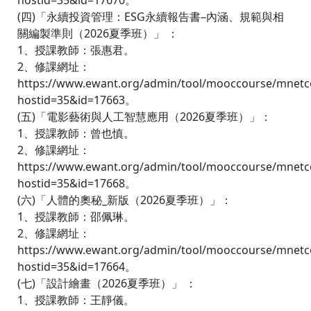
hostid=35&id=17670。
(四)「永續投資管理：ESG永續報告書–內涵、規範與相
關編製準則（2026夏季班）」 ：
1、授課教師：張惠君。
2、修課網址：
https://www.ewant.org/admin/tool/mooccourse/mnetc
hostid=35&id=17663。
(五)「電影藝術與人工智慧應用（2026夏季班）」：
1、授課教師：曾也慎。
2、修課網址：
https://www.ewant.org/admin/tool/mooccourse/mnetc
hostid=35&id=17668。
(六)「人體的奧秘_新版（2026夏季班）」：
1、授課教師：邵佩琳。
2、修課網址：
https://www.ewant.org/admin/tool/mooccourse/mnetc
hostid=35&id=17664。
(七)「設計繪畫（2026夏季班）」 ：
1、授課教師：王靜儀。