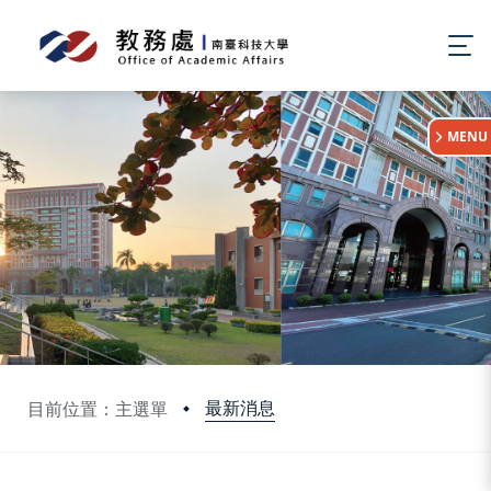
:::
MENU
最新消息
目前位置：主選單