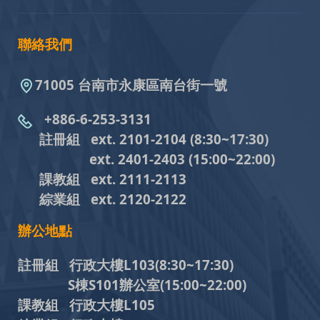
聯絡我們
71005 台南市永康區南台街一號
+886-6-253-3131
註冊組 ext. 2101-2104
(8:30~17:30)
ext. 2401-2403
(15:00~22:00)
課教組
ext. 2111-2113
綜業組
ext. 2120-2122
辦公地點
註冊組 行政大樓L103
(8:30~17:30)
S棟S101辦公室(15:00~22:00)
課教組 行政大樓L105