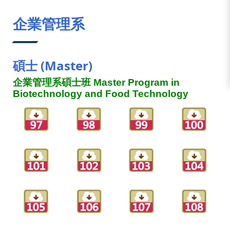
:::
企業管理系
碩士 (Master)
企業管理系碩士班 Master Program in
Biotechnology and Food Technology