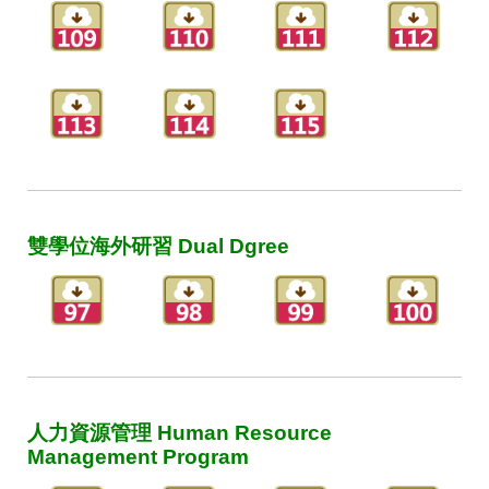
雙學位海外研習 Dual Dgree
人力資源管理 Human Resource
Management Program