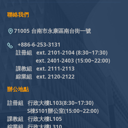
聯絡我們
71005 台南市永康區南台街一號
+886-6-253-3131
註冊組 ext. 2101-2104
(8:30~17:30)
ext. 2401-2403
(15:00~22:00)
課教組
ext. 2111-2113
綜業組
ext. 2120-2122
辦公地點
註冊組 行政大樓L103
(8:30~17:30)
S棟S101辦公室(15:00~22:00)
課教組 行政大樓L105
綜業組 行政大樓L310