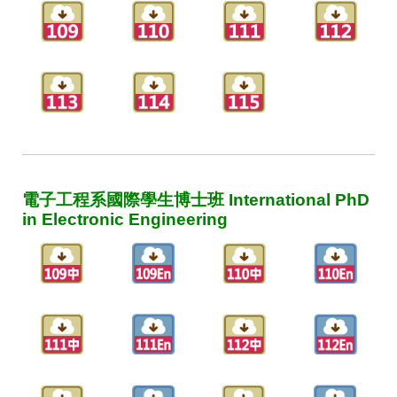
電子工程系國際學生博士班 International PhD
in Electronic Engineering