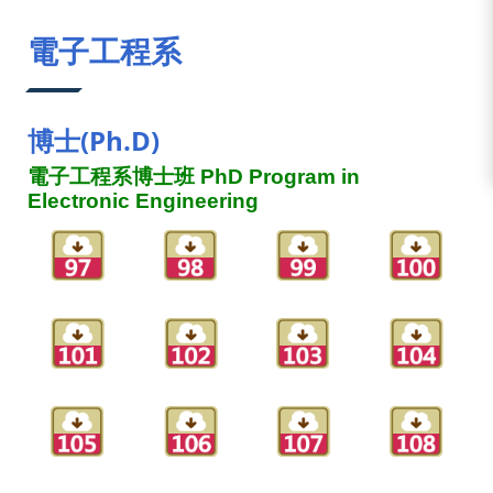
:::
電子工程系
博士(Ph.D)
電子工程系博士班 PhD Program in
Electronic Engineering