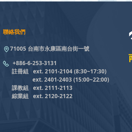
聯絡我們
71005 台南市永康區南台街一號
+886-6-253-3131
註冊組 ext. 2101-2104
(8:30~17:30)
ext. 2401-2403
(15:00~22:00)
課教組
ext. 2111-2113
綜業組
ext. 2120-2122