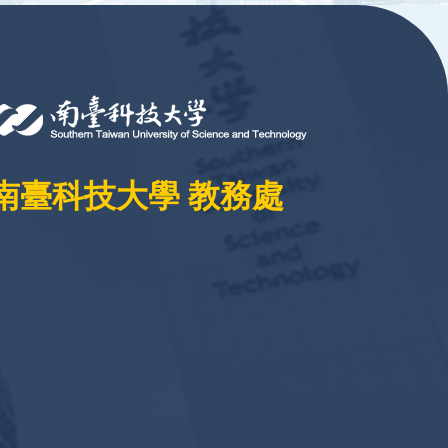
南臺科技大學 教務處