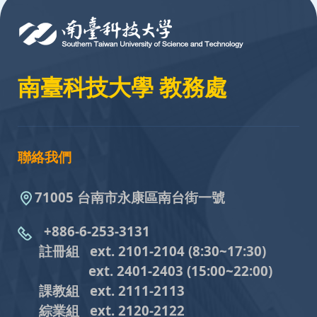
南臺科技大學 教務處
聯絡我們
71005 台南市永康區南台街一號
+886-6-253-3131
註冊組 ext. 2101-2104
(8:30~17:30)
ext. 2401-2403
(15:00~22:00)
課教組
ext. 2111-2113
綜業組
ext. 2120-2122