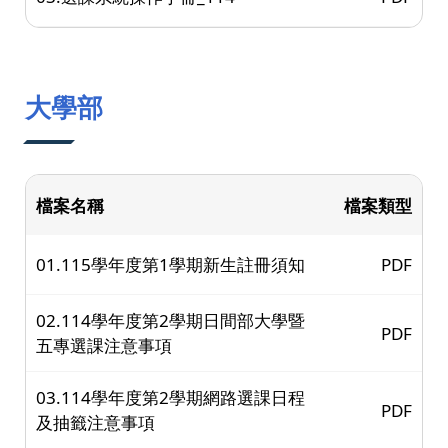
大學部
檔案名稱
檔案類型
01.115學年度第1學期新生註冊須知
PDF
02.114學年度第2學期日間部大學暨
PDF
五專選課注意事項
03.114學年度第2學期網路選課日程
PDF
及抽籤注意事項