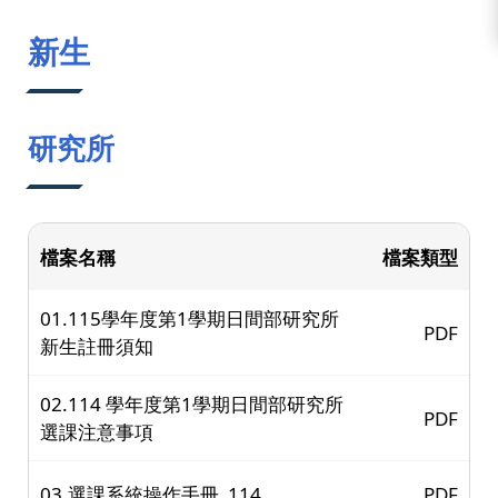
:::
新生
研究所
檔案名稱
檔案類型
01.115學年度第1學期日間部研究所
PDF
新生註冊須知
02.114 學年度第1學期日間部研究所
PDF
選課注意事項
03.選課系統操作手冊_114
PDF