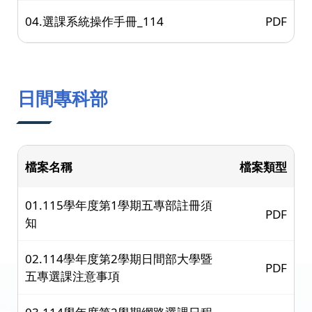
04.選課系統操作手冊_114
PDF
日間專科部
檔案名稱
檔案類型
01.115學年度第1學期五專部註冊須
PDF
知
02.114學年度第2學期日間部大學暨
PDF
五專選課注意事項