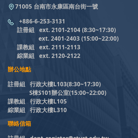
71005 台南市永康區南台街一號
+886-6-253-3131
註冊組 ext. 2101-2104
(8:30~17:30)
ext. 2401-2403
(15:00~22:00)
課教組
ext. 2111-2113
綜業組
ext. 2120-2122
辦公地點
註冊組 行政大樓L103
(8:30~17:30)
S棟S101辦公室(15:00~22:00)
課教組 行政大樓L105
綜業組 行政大樓L310
聯絡信箱