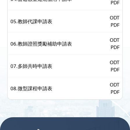
PDF
ODT
05.教師代課申請表
PDF
ODT
06.教師證照獎勵補助申請表
PDF
ODT
07.多師共時申請表
PDF
ODT
08.微型課程申請表
PDF
:::