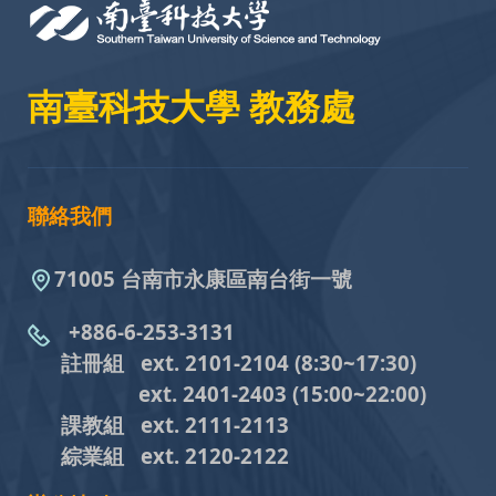
南臺科技大學 教務處
聯絡我們
71005 台南市永康區南台街一號
+886-6-253-3131
註冊組 ext. 2101-2104
(8:30~17:30)
ext. 2401-2403
(15:00~22:00)
課教組
ext. 2111-2113
綜業組
ext. 2120-2122