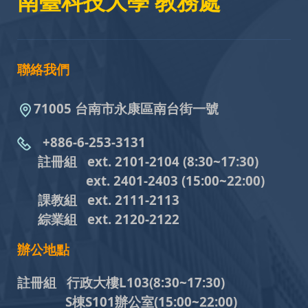
南臺科技大學 教務處
聯絡我們
71005 台南市永康區南台街一號
+886-6-253-3131
註冊組 ext. 2101-2104
(8:30~17:30)
ext. 2401-2403
(15:00~22:00)
課教組
ext. 2111-2113
綜業組
ext. 2120-2122
辦公地點
註冊組 行政大樓L103
(8:30~17:30)
S棟S101辦公室(15:00~22:00)