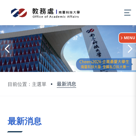
:::
MENU
最新消息
目前位置：主選單
:::
最新消息