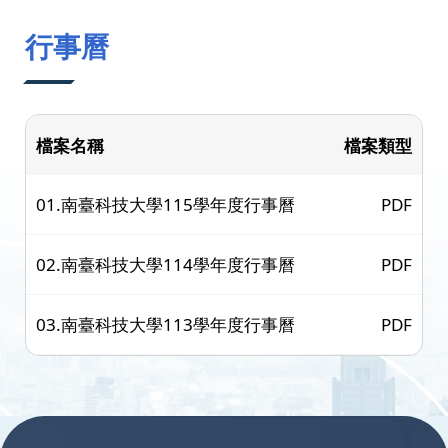
:::
行事曆
檔案名稱
檔案類型
01.南臺科技大學115學年度行事曆
PDF
02.南臺科技大學114學年度行事曆
PDF
03.南臺科技大學113學年度行事曆
PDF
:::