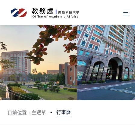
行事曆
目前位置：主選單