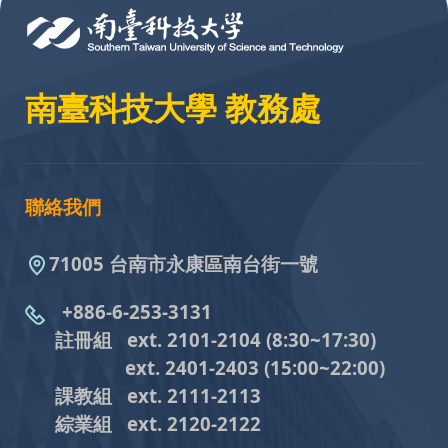
南臺科技大學 教務處
聯絡我們
71005 台南市永康區南台街一號
+886-6-253-3131
註冊組 ext. 2101-2104
(8:30~17:30)
ext. 2401-2403
(15:00~22:00)
課教組
ext. 2111-2113
綜業組
ext. 2120-2122