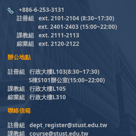
+886-6-253-3131
註冊組 ext. 2101-2104
(8:30~17:30)
ext. 2401-2403
(15:00~22:00)
課教組
ext. 2111-2113
綜業組
ext. 2120-2122
辦公地點
註冊組 行政大樓L103
(8:30~17:30)
S棟S101辦公室(15:00~22:00)
課教組 行政大樓L105
綜業組 行政大樓L310
聯絡信箱
註冊組 dept_register@stust.edu.tw
課教組 course@stust.edu.tw