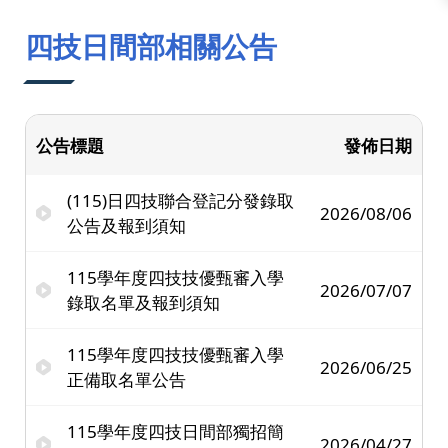
:::
四技日間部相關公告
公告標題
發佈日期
(115)日四技聯合登記分發錄取
2026/08/06
公告及報到須知
115學年度四技技優甄審入學
2026/07/07
錄取名單及報到須知
115學年度四技技優甄審入學
2026/06/25
正備取名單公告
115學年度四技日間部獨招簡
2026/04/27