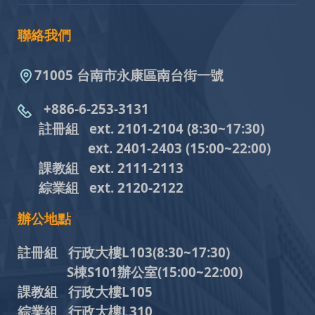
聯絡我們
71005 台南市永康區南台街一號
+886-6-253-3131
註冊組 ext. 2101-2104
(8:30~17:30)
ext. 2401-2403
(15:00~22:00)
課教組
ext. 2111-2113
綜業組
ext. 2120-2122
辦公地點
註冊組 行政大樓L103
(8:30~17:30)
S棟S101辦公室(15:00~22:00)
課教組 行政大樓L105
綜業組 行政大樓L310