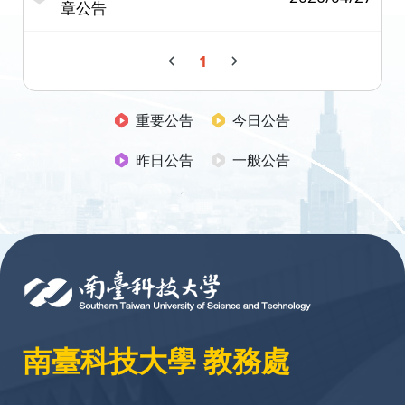
章公告
1
重要公告
今日公告
昨日公告
一般公告
:::
南臺科技大學 教務處