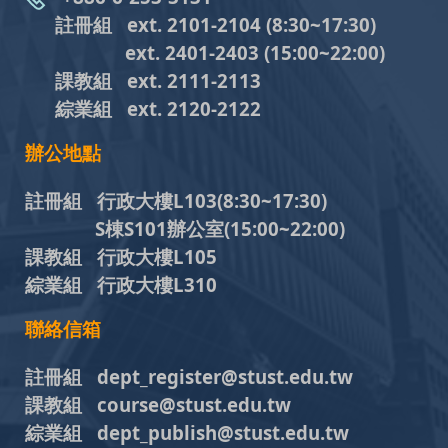
註冊組 ext. 2101-2104
(8:30~17:30)
ext. 2401-2403
(15:00~22:00)
課教組
ext. 2111-2113
綜業組
ext. 2120-2122
辦公地點
註冊組 行政大樓L103
(8:30~17:30)
S棟S101辦公室(15:00~22:00)
課教組 行政大樓L105
綜業組 行政大樓L310
聯絡信箱
註冊組 dept_register@stust.edu.tw
課教組 course@stust.edu.tw
綜業組 dept_publish@stust.edu.tw