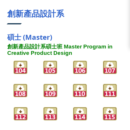
:::
創新產品設計系
碩士 (Master)
創新產品設計系碩士班 Master Program in
Creative Product Design