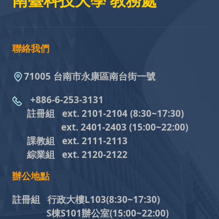
南臺科技大學 教務處
聯絡我們
71005 台南市永康區南台街一號
+886-6-253-3131
註冊組 ext. 2101-2104
(8:30~17:30)
ext. 2401-2403
(15:00~22:00)
課教組
ext. 2111-2113
綜業組
ext. 2120-2122
辦公地點
註冊組 行政大樓L103
(8:30~17:30)
S棟S101辦公室(15:00~22:00)