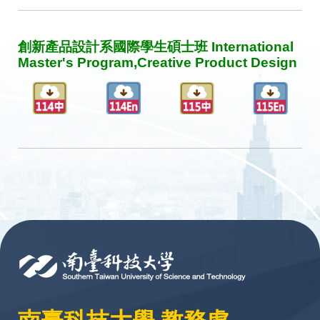
創新產品設計系國際學生碩士班 International
Master's Program,Creative Product Design
:::