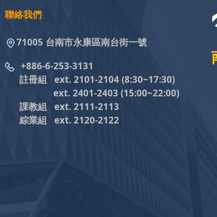
聯絡我們
71005 台南市永康區南台街一號
+886-6-253-3131
註冊組 ext. 2101-2104
(8:30~17:30)
ext. 2401-2403
(15:00~22:00)
課教組
ext. 2111-2113
綜業組
ext. 2120-2122