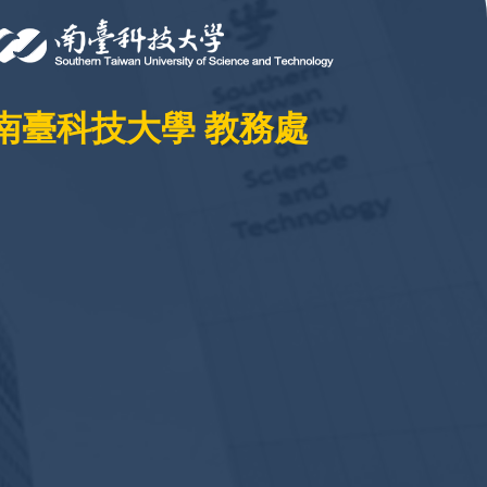
南臺科技大學 教務處