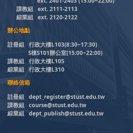
ext. 2401-2403
(15:00~22:00)
課教組
ext. 2111-2113
綜業組
ext. 2120-2122
辦公地點
註冊組 行政大樓L103
(8:30~17:30)
S棟S101辦公室(15:00~22:00)
課教組 行政大樓L105
綜業組 行政大樓L310
聯絡信箱
註冊組 dept_register@stust.edu.tw
課教組 course@stust.edu.tw
綜業組 dept_publish@stust.edu.tw