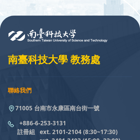
:::
南臺科技大學 教務處
聯絡我們
71005 台南市永康區南台街一號
+886-6-253-3131
註冊組 ext. 2101-2104
(8:30~17:30)