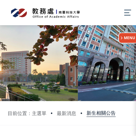
:::
MENU
新生相關公告
目前位置：主選單
最新消息