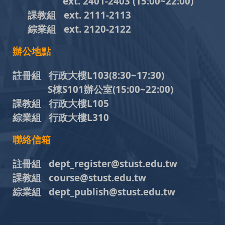
ext. 2401-2403
(15:00~22:00)
課教組
ext. 2111-2113
綜業組
ext. 2120-2122
辦公地點
註冊組 行政大樓L103
(8:30~17:30)
S棟S101辦公室(15:00~22:00)
課教組 行政大樓L105
綜業組 行政大樓L310
聯絡信箱
註冊組 dept_register@stust.edu.tw
課教組 course@stust.edu.tw
綜業組 dept_publish@stust.edu.tw