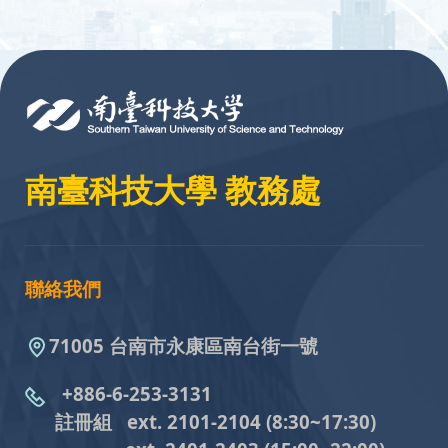
:::
南臺科技大學 教務處
聯絡我們
71005 台南市永康區南台街一號
+886-6-253-3131
註冊組 ext. 2101-2104
(8:30~17:30)