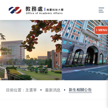
:::
MENU
新生相關公告
目前位置：主選單
最新消息