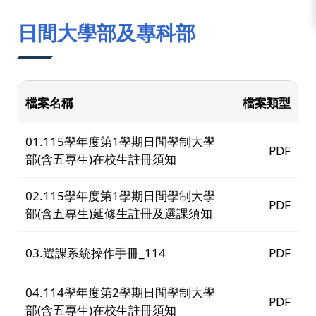
:::
日間大學部及專科部
檔案名稱
檔案類型
01.115學年度第1學期日間學制大學
PDF
部(含五專生)在校生註冊須知
02.115學年度第1學期日間學制大學
PDF
部(含五專生)延修生註冊及選課須知
03.選課系統操作手冊_114
PDF
04.114學年度第2學期日間學制大學
PDF
部(含五專生)在校生註冊須知