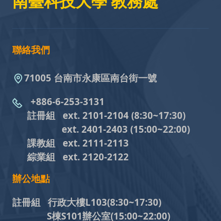
南臺科技大學 教務處
聯絡我們
71005 台南市永康區南台街一號
+886-6-253-3131
註冊組 ext. 2101-2104
(8:30~17:30)
ext. 2401-2403
(15:00~22:00)
課教組
ext. 2111-2113
綜業組
ext. 2120-2122
辦公地點
註冊組 行政大樓L103
(8:30~17:30)
S棟S101辦公室(15:00~22:00)