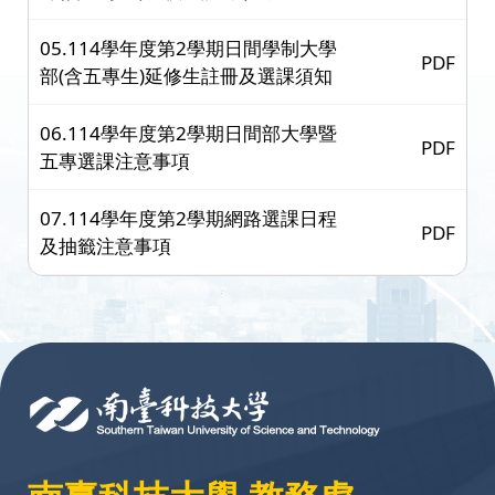
05.114學年度第2學期日間學制大學
PDF
部(含五專生)延修生註冊及選課須知
06.114學年度第2學期日間部大學暨
PDF
五專選課注意事項
07.114學年度第2學期網路選課日程
PDF
及抽籤注意事項
:::