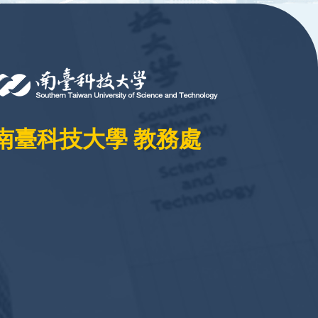
南臺科技大學 教務處