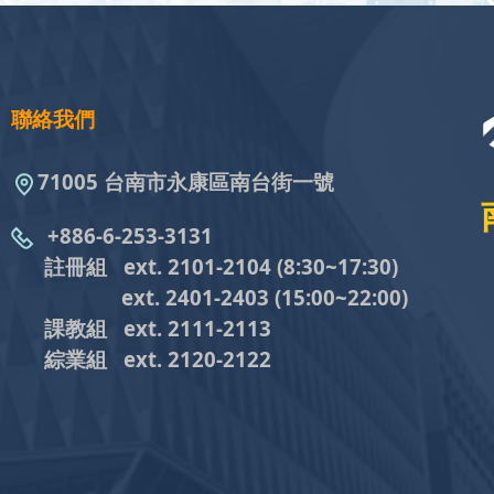
聯絡我們
71005 台南市永康區南台街一號
+886-6-253-3131
註冊組 ext. 2101-2104
(8:30~17:30)
ext. 2401-2403
(15:00~22:00)
課教組
ext. 2111-2113
綜業組
ext. 2120-2122