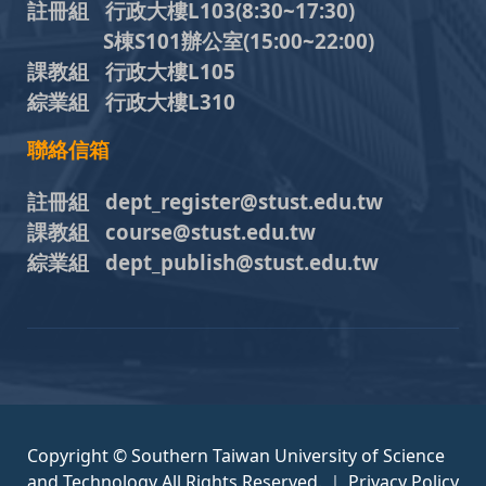
註冊組 行政大樓L103
(8:30~17:30)
S棟S101辦公室(15:00~22:00)
課教組 行政大樓L105
綜業組 行政大樓L310
聯絡信箱
註冊組 dept_register@stust.edu.tw
課教組 course@stust.edu.tw
綜業組 dept_publish@stust.edu.tw
Copyright © Southern Taiwan University of Science
and Technology All Rights Reserved. ｜
Privacy Policy