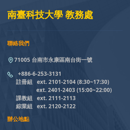
南臺科技大學 教務處
聯絡我們
71005 台南市永康區南台街一號
+886-6-253-3131
註冊組 ext. 2101-2104
(8:30~17:30)
ext. 2401-2403
(15:00~22:00)
課教組
ext. 2111-2113
綜業組
ext. 2120-2122
辦公地點