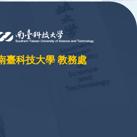
南臺科技大學 教務處