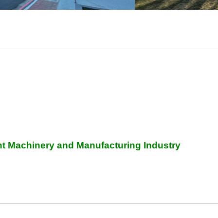
chinery and Manufacturing Industry