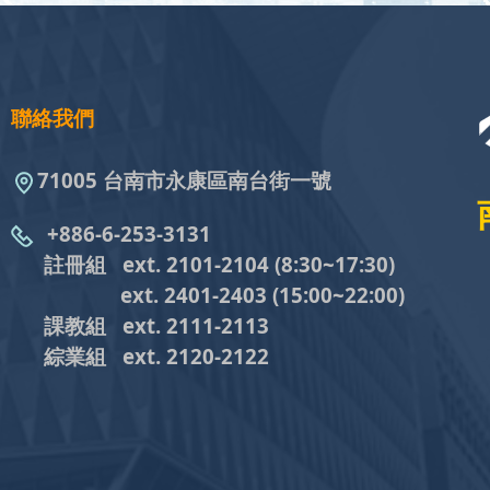
聯絡我們
71005 台南市永康區南台街一號
+886-6-253-3131
註冊組 ext. 2101-2104
(8:30~17:30)
ext. 2401-2403
(15:00~22:00)
課教組
ext. 2111-2113
綜業組
ext. 2120-2122