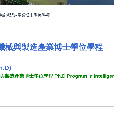
機械與製造產業博士學位學程
機械與製造產業博士學位學程
.D)
造產業博士學位學程 Ph.D Program in Intelligent Ma