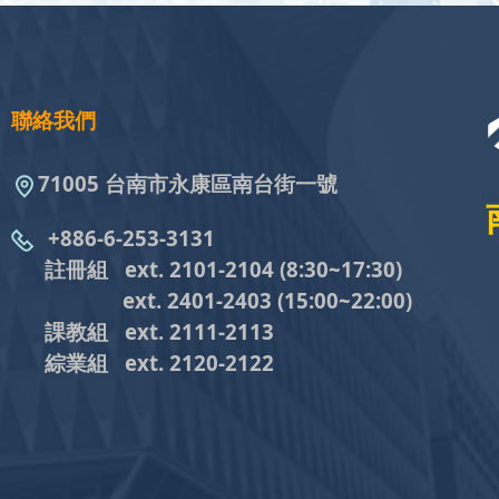
聯絡我們
71005 台南市永康區南台街一號
+886-6-253-3131
註冊組 ext. 2101-2104
(8:30~17:30)
ext. 2401-2403
(15:00~22:00)
課教組
ext. 2111-2113
綜業組
ext. 2120-2122