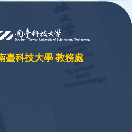
南臺科技大學 教務處