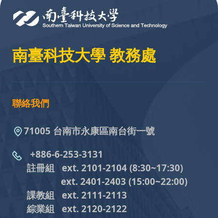
南臺科技大學 教務處
聯絡我們
71005 台南市永康區南台街一號
+886-6-253-3131
註冊組 ext. 2101-2104
(8:30~17:30)
ext. 2401-2403
(15:00~22:00)
課教組
ext. 2111-2113
綜業組
ext. 2120-2122