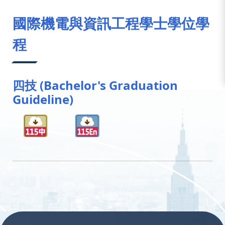
:::
國際機電與資訊工程學士學位學
程
四技 (Bachelor's Graduation
Guideline)
:::