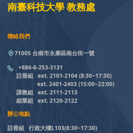
南臺科技大學 教務處
聯絡我們
71005 台南市永康區南台街一號
+886-6-253-3131
註冊組 ext. 2101-2104
(8:30~17:30)
ext. 2401-2403
(15:00~22:00)
課教組
ext. 2111-2113
綜業組
ext. 2120-2122
辦公地點
註冊組 行政大樓L103
(8:30~17:30)