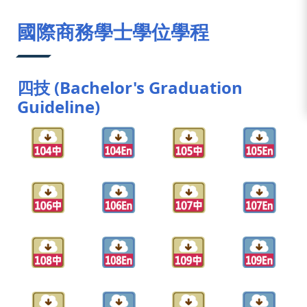
:::
國際商務學士學位學程
四技 (Bachelor's Graduation
Guideline)