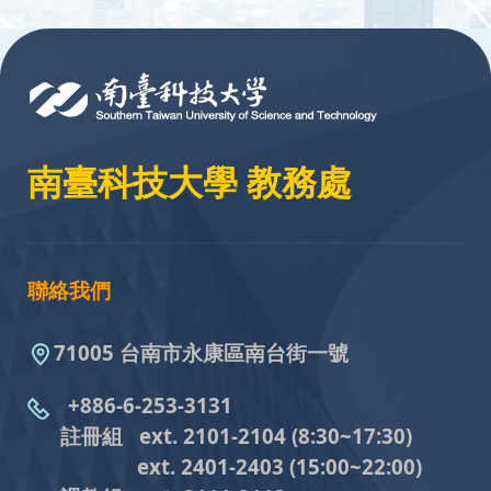
:::
南臺科技大學 教務處
聯絡我們
71005 台南市永康區南台街一號
+886-6-253-3131
註冊組 ext. 2101-2104
(8:30~17:30)
ext. 2401-2403
(15:00~22:00)