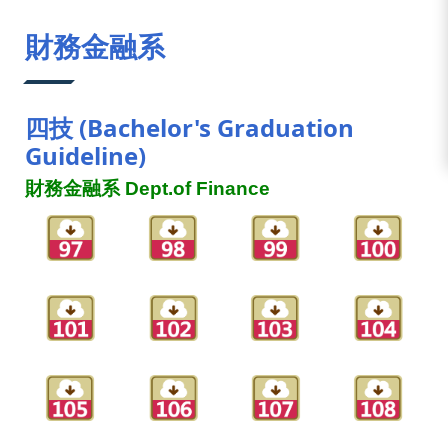
:::
財務金融系
四技 (Bachelor's Graduation
Guideline)
財務金融系 Dept.of Finance