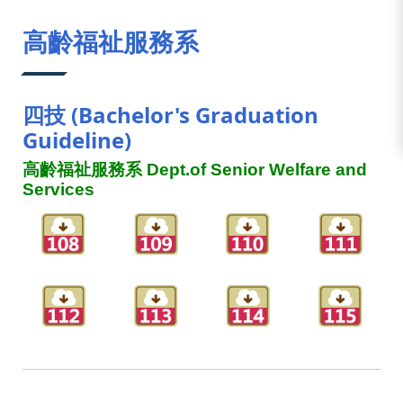
:::
高齡福祉服務系
四技 (Bachelor's Graduation
Guideline)
高齡福祉服務系 Dept.of Senior Welfare and
Services