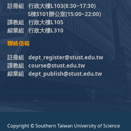
註冊組 行政大樓L103
(8:30~17:30)
S棟S101辦公室(15:00~22:00)
課教組 行政大樓L105
綜業組 行政大樓L310
聯絡信箱
註冊組 dept_register@stust.edu.tw
課教組 course@stust.edu.tw
綜業組 dept_publish@stust.edu.tw
Copyright © Southern Taiwan University of Science