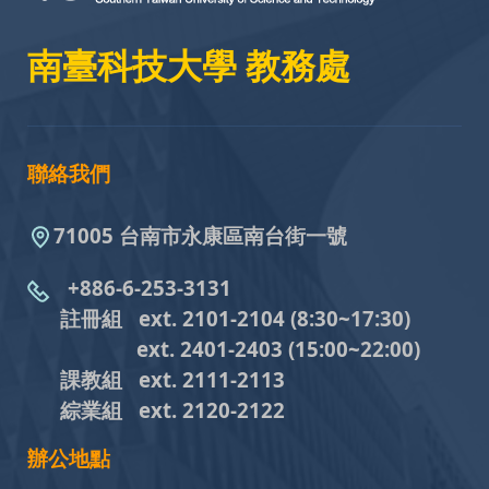
南臺科技大學 教務處
聯絡我們
71005 台南市永康區南台街一號
+886-6-253-3131
註冊組 ext. 2101-2104
(8:30~17:30)
ext. 2401-2403
(15:00~22:00)
課教組
ext. 2111-2113
綜業組
ext. 2120-2122
辦公地點