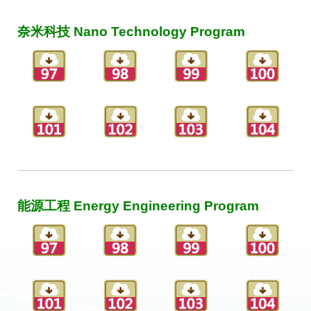
奈米科技 Nano Technology Program
能源工程 Energy Engineering Program