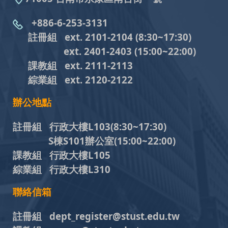
+886-6-253-3131
註冊組 ext. 2101-2104
(8:30~17:30)
ext. 2401-2403
(15:00~22:00)
課教組
ext. 2111-2113
綜業組
ext. 2120-2122
辦公地點
註冊組 行政大樓L103
(8:30~17:30)
S棟S101辦公室(15:00~22:00)
課教組 行政大樓L105
綜業組 行政大樓L310
聯絡信箱
註冊組 dept_register@stust.edu.tw