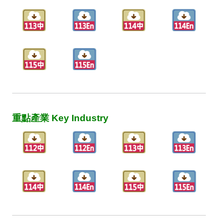
重點產業 Key Industry