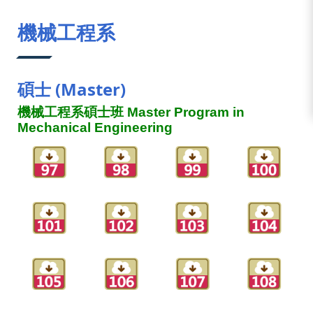
:::
機械工程系
碩士 (Master)
機械工程系碩士班 Master Program in
Mechanical Engineering