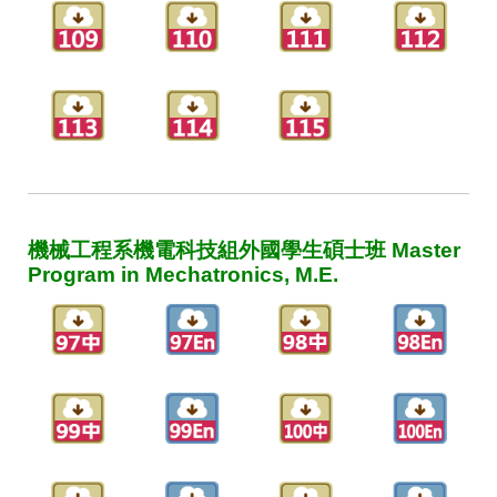
機械工程系機電科技組外國學生碩士班 Master
Program in Mechatronics, M.E.