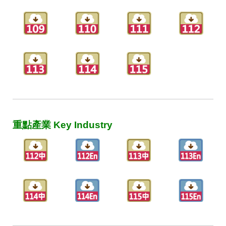
重點產業 Key Industry