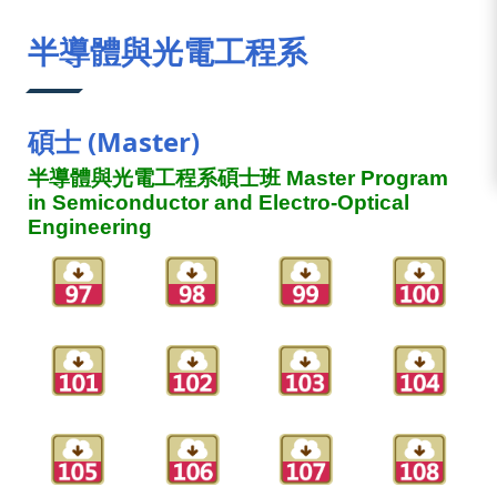
:::
半導體與光電工程系
碩士 (Master)
半導體與光電工程系碩士班 Master Program
in Semiconductor and Electro-Optical
Engineering