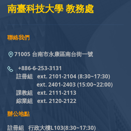
南臺科技大學 教務處
聯絡我們
71005 台南市永康區南台街一號
+886-6-253-3131
註冊組 ext. 2101-2104
(8:30~17:30)
ext. 2401-2403
(15:00~22:00)
課教組
ext. 2111-2113
綜業組
ext. 2120-2122
辦公地點
註冊組 行政大樓L103
(8:30~17:30)