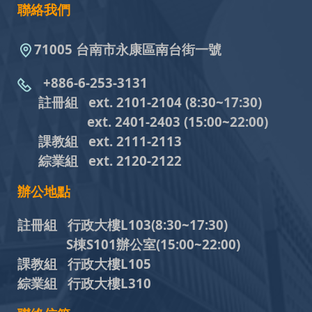
聯絡我們
71005 台南市永康區南台街一號
+886-6-253-3131
註冊組 ext. 2101-2104
(8:30~17:30)
ext. 2401-2403
(15:00~22:00)
課教組
ext. 2111-2113
綜業組
ext. 2120-2122
辦公地點
註冊組 行政大樓L103
(8:30~17:30)
S棟S101辦公室(15:00~22:00)
課教組 行政大樓L105
綜業組 行政大樓L310