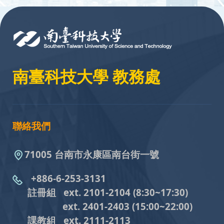
:::
南臺科技大學 教務處
聯絡我們
71005 台南市永康區南台街一號
+886-6-253-3131
註冊組 ext. 2101-2104
(8:30~17:30)
ext. 2401-2403
(15:00~22:00)
課教組
ext. 2111-2113