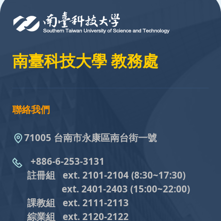
南臺科技大學 教務處
聯絡我們
71005 台南市永康區南台街一號
+886-6-253-3131
註冊組 ext. 2101-2104
(8:30~17:30)
ext. 2401-2403
(15:00~22:00)
課教組
ext. 2111-2113
綜業組
ext. 2120-2122