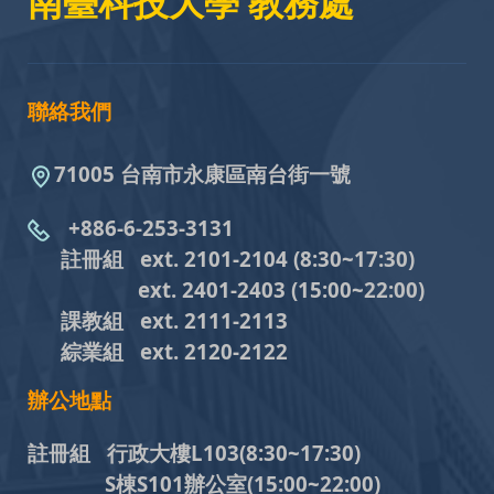
南臺科技大學 教務處
聯絡我們
71005 台南市永康區南台街一號
+886-6-253-3131
註冊組 ext. 2101-2104
(8:30~17:30)
ext. 2401-2403
(15:00~22:00)
課教組
ext. 2111-2113
綜業組
ext. 2120-2122
辦公地點
註冊組 行政大樓L103
(8:30~17:30)
S棟S101辦公室(15:00~22:00)