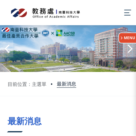
:::
MENU
最新消息
目前位置：主選單
:::
最新消息