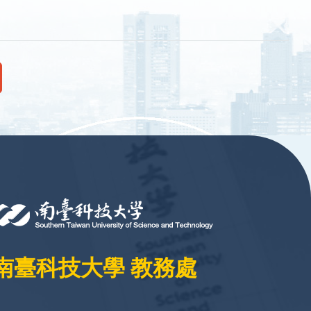
南臺科技大學 教務處