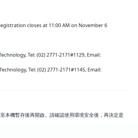
Registration closes at 11:00 AM on November 6
Technology, Tel: (02) 2771-2171#1129, Email:
 Technology, Tel: (02) 2771-2171#1145, Email:
載至本機暫存後再開啟。請確認使用環境安全後，再決定是