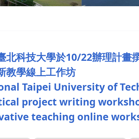
臺北科技大學於10/22辦理計畫
新教學線上工作坊
onal Taipei University of Te
tical project writing worksh
vative teaching online wor