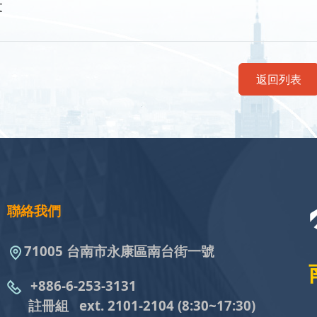
文
返回列表
聯絡我們
71005 台南市永康區南台街一號
+886-6-253-3131
註冊組 ext. 2101-2104
(8:30~17:30)