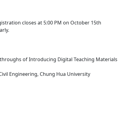
istration closes at 5:00 PM on October 15th
arly.
throughs of Introducing Digital Teaching Materials
 Civil Engineering, Chung Hua University