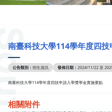
:::
南臺科技大學114學年度四
公告類別：
招生資訊
發佈日期：
2024/11/22 至 202
南臺科技大學114學年度四技申請入學獎學金實施要點
相關附件