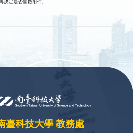
再決定是否開啟附件。
南臺科技大學 教務處