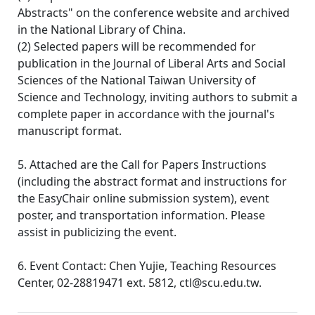
Abstracts" on the conference website and archived
in the National Library of China.
(2) Selected papers will be recommended for
publication in the Journal of Liberal Arts and Social
Sciences of the National Taiwan University of
Science and Technology, inviting authors to submit a
complete paper in accordance with the journal's
manuscript format.
5. Attached are the Call for Papers Instructions
(including the abstract format and instructions for
the EasyChair online submission system), event
poster, and transportation information. Please
assist in publicizing the event.
6. Event Contact: Chen Yujie, Teaching Resources
Center, 02-28819471 ext. 5812, ctl@scu.edu.tw.