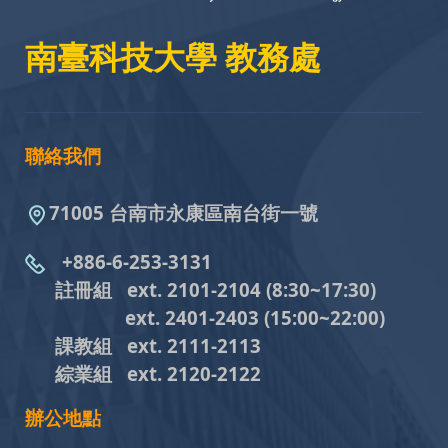
南臺科技大學 教務處
聯絡我們
71005 台南市永康區南台街一號
+886-6-253-3131
註冊組 ext. 2101-2104
(8:30~17:30)
ext. 2401-2403
(15:00~22:00)
課教組
ext. 2111-2113
綜業組
ext. 2120-2122
辦公地點