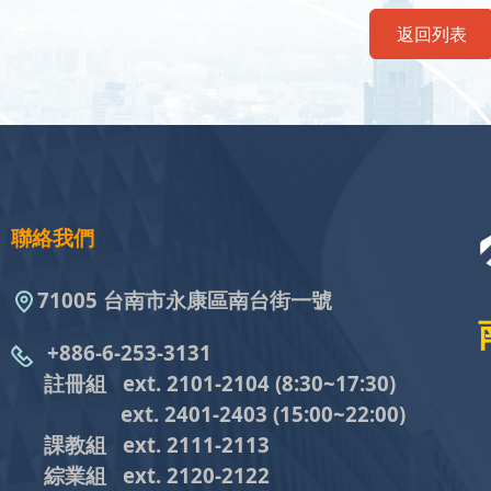
返回列表
聯絡我們
71005 台南市永康區南台街一號
+886-6-253-3131
註冊組 ext. 2101-2104
(8:30~17:30)
ext. 2401-2403
(15:00~22:00)
課教組
ext. 2111-2113
綜業組
ext. 2120-2122