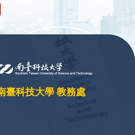
南臺科技大學 教務處