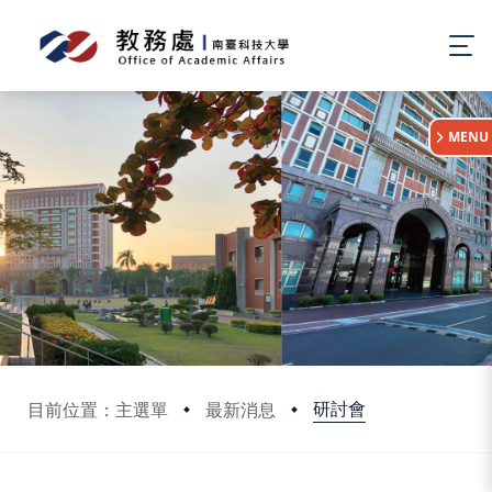
:::
MENU
研討會
目前位置：主選單
最新消息