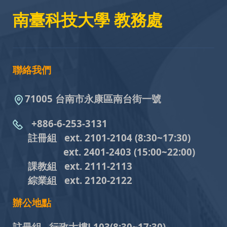
南臺科技大學 教務處
聯絡我們
71005 台南市永康區南台街一號
+886-6-253-3131
註冊組 ext. 2101-2104
(8:30~17:30)
ext. 2401-2403
(15:00~22:00)
課教組
ext. 2111-2113
綜業組
ext. 2120-2122
辦公地點
註冊組 行政大樓L103
(8:30~17:30)