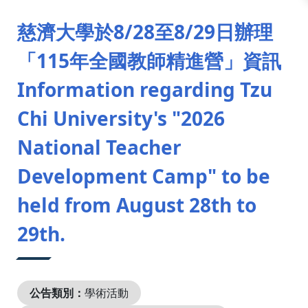
:::
慈濟大學於8/28至8/29日辦理
「115年全國教師精進營」資訊
Information regarding Tzu
Chi University's "2026
National Teacher
Development Camp" to be
held from August 28th to
29th.
公告類別：
學術活動