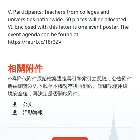
V. Participants: Teachers from colleges and
universities nationwide. 60 places will be allocated.
VI. Enclosed with this letter is one event poster. The
event agenda can be found at:
https://reurl.cc/18r3ZV.
相關附件
※為降低附件原始檔案遭搜尋引擎索引之風險，公告附件
將由瀏覽器先下載至本機暫存後再開啟。請確認使用環
境安全後，再決定是否開啟附件。
公文
活動海報