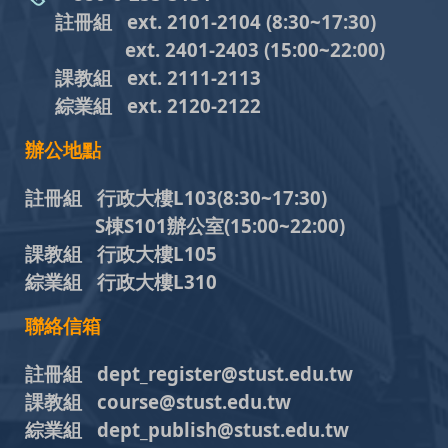
註冊組 ext. 2101-2104
(8:30~17:30)
ext. 2401-2403
(15:00~22:00)
課教組
ext. 2111-2113
綜業組
ext. 2120-2122
辦公地點
註冊組 行政大樓L103
(8:30~17:30)
S棟S101辦公室(15:00~22:00)
課教組 行政大樓L105
綜業組 行政大樓L310
聯絡信箱
註冊組 dept_register@stust.edu.tw
課教組 course@stust.edu.tw
綜業組 dept_publish@stust.edu.tw