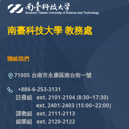
南臺科技大學 教務處
聯絡我們
71005 台南市永康區南台街一號
+886-6-253-3131
註冊組 ext. 2101-2104
(8:30~17:30)
ext. 2401-2403
(15:00~22:00)
課教組
ext. 2111-2113
綜業組
ext. 2120-2122