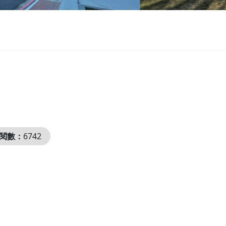
閱數：
6742