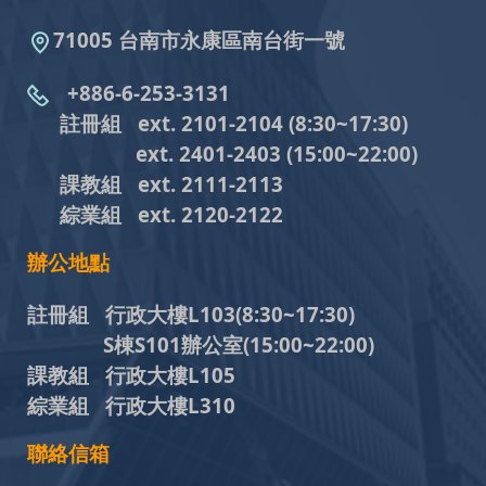
71005 台南市永康區南台街一號
+886-6-253-3131
註冊組 ext. 2101-2104
(8:30~17:30)
ext. 2401-2403
(15:00~22:00)
課教組
ext. 2111-2113
綜業組
ext. 2120-2122
辦公地點
註冊組 行政大樓L103
(8:30~17:30)
S棟S101辦公室(15:00~22:00)
課教組 行政大樓L105
綜業組 行政大樓L310
聯絡信箱