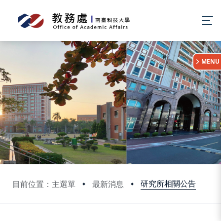
:::
MENU
研究所相關公告
目前位置：主選單
最新消息