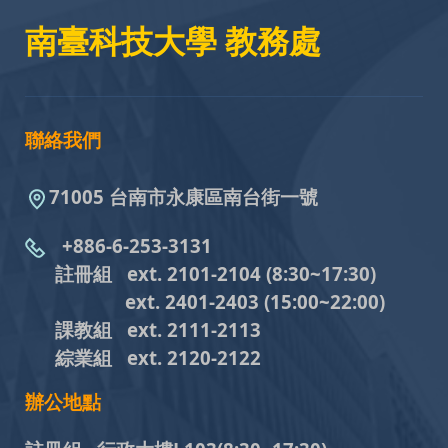
南臺科技大學 教務處
聯絡我們
71005 台南市永康區南台街一號
+886-6-253-3131
註冊組 ext. 2101-2104
(8:30~17:30)
ext. 2401-2403
(15:00~22:00)
課教組
ext. 2111-2113
綜業組
ext. 2120-2122
辦公地點