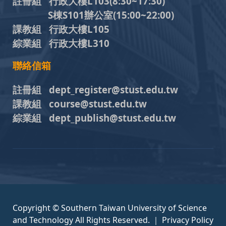
註冊組 行政大樓L103
(8:30~17:30)
S棟S101辦公室(15:00~22:00)
課教組 行政大樓L105
綜業組 行政大樓L310
聯絡信箱
註冊組 dept_register@stust.edu.tw
課教組 course@stust.edu.tw
綜業組 dept_publish@stust.edu.tw
Copyright © Southern Taiwan University of Science
and Technology All Rights Reserved. ｜
Privacy Policy