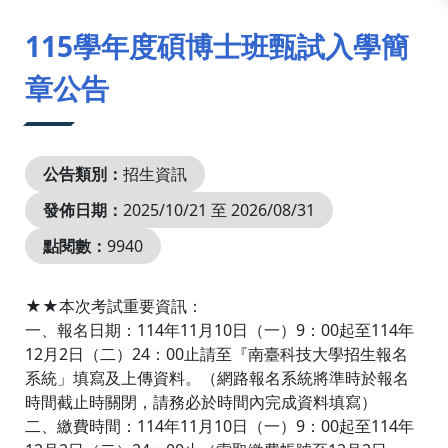
:::
115學年度碩博士班甄試入學簡
章公告
公告類別：
招生資訊
發佈日期：
2025/10/21 至 2026/08/31
點閱數：
9940
★★本次考試重要資訊：
一、報名日期：114年11月10日（一）9：00起至114年
12月2日（二）24：00止請至『南臺科技大學招生報名
系統」填寫及上傳資料。（網路報名系統將準時於報名
時間截止時關閉，請務必於時間內完成資料填寫）
二、繳費時間：114年11月10日（一）9：00起至114年