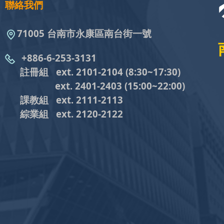
聯絡我們
71005 台南市永康區南台街一號
+886-6-253-3131
註冊組 ext. 2101-2104
(8:30~17:30)
ext. 2401-2403
(15:00~22:00)
課教組
ext. 2111-2113
綜業組
ext. 2120-2122