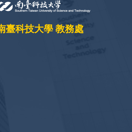
南臺科技大學 教務處