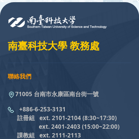
:::
南臺科技大學 教務處
聯絡我們
71005 台南市永康區南台街一號
+886-6-253-3131
註冊組 ext. 2101-2104
(8:30~17:30)
ext. 2401-2403
(15:00~22:00)
課教組
ext. 2111-2113