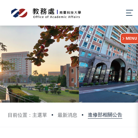
:::
MENU
進修部相關公告
目前位置：主選單
最新消息