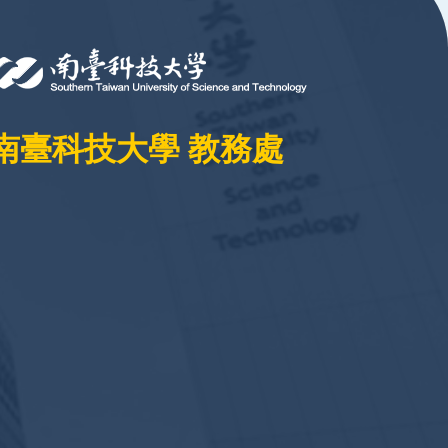
南臺科技大學 教務處