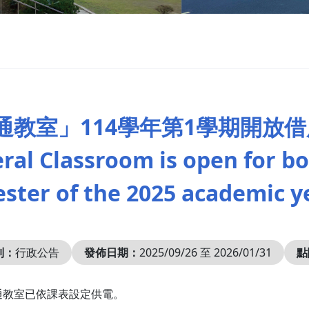
通教室」114學年第1學期開放
ral Classroom is open for bo
ster of the 2025 academic y
別：
行政公告
發佈日期：
2025/09/26 至 2026/01/31
點
通教室已依課表設定供電。