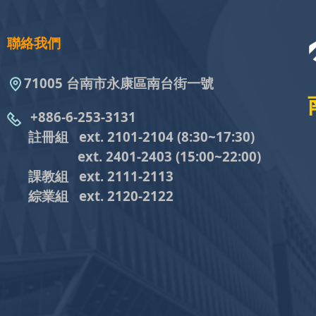
聯絡我們
71005 台南市永康區南台街一號
+886-6-253-3131
註冊組 ext. 2101-2104
(8:30~17:30)
ext. 2401-2403
(15:00~22:00)
課教組
ext. 2111-2113
綜業組
ext. 2120-2122