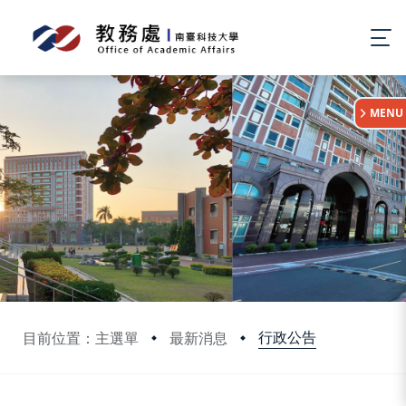
:::
MENU
行政公告
目前位置：主選單
最新消息