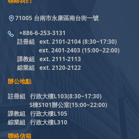
聯絡我們
71005 台南市永康區南台街一號
+886-6-253-3131
註冊組 ext. 2101-2104
(8:30~17:30)
ext. 2401-2403
(15:00~22:00)
課教組
ext. 2111-2113
綜業組
ext. 2120-2122
辦公地點
註冊組 行政大樓L103
(8:30~17:30)
S棟S101辦公室(15:00~22:00)
課教組 行政大樓L105
綜業組 行政大樓L310
聯絡信箱