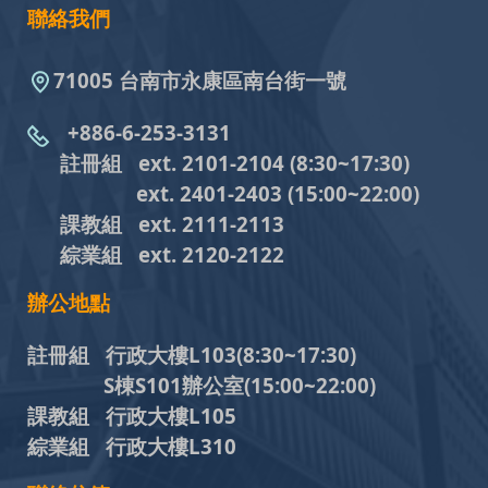
聯絡我們
71005 台南市永康區南台街一號
+886-6-253-3131
註冊組 ext. 2101-2104
(8:30~17:30)
ext. 2401-2403
(15:00~22:00)
課教組
ext. 2111-2113
綜業組
ext. 2120-2122
辦公地點
註冊組 行政大樓L103
(8:30~17:30)
S棟S101辦公室(15:00~22:00)
課教組 行政大樓L105
綜業組 行政大樓L310