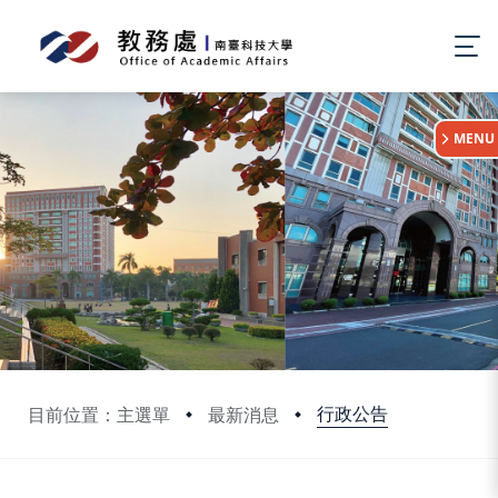
:::
MENU
行政公告
目前位置：主選單
最新消息