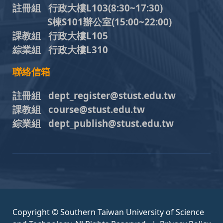
註冊組 行政大樓L103
(8:30~17:30)
S棟S101辦公室(15:00~22:00)
課教組 行政大樓L105
綜業組 行政大樓L310
聯絡信箱
註冊組 dept_register@stust.edu.tw
課教組 course@stust.edu.tw
綜業組 dept_publish@stust.edu.tw
Copyright © Southern Taiwan University of Science