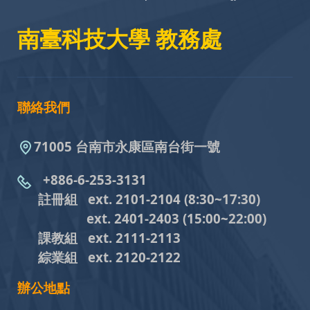
南臺科技大學 教務處
聯絡我們
71005 台南市永康區南台街一號
+886-6-253-3131
註冊組 ext. 2101-2104
(8:30~17:30)
ext. 2401-2403
(15:00~22:00)
課教組
ext. 2111-2113
綜業組
ext. 2120-2122
辦公地點