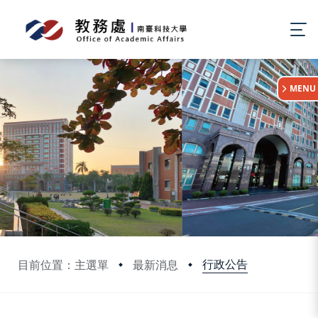
:::
MENU
行政公告
目前位置：主選單
最新消息