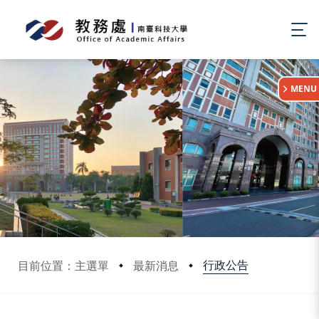
:::
MENU
行政公告
目前位置：主選單
最新消息