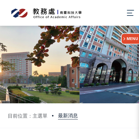
:::
MENU
最新消息
目前位置：主選單