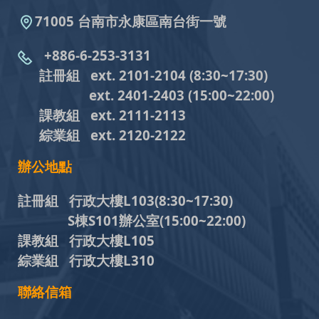
71005 台南市永康區南台街一號
+886-6-253-3131
註冊組 ext. 2101-2104
(8:30~17:30)
ext. 2401-2403
(15:00~22:00)
課教組
ext. 2111-2113
綜業組
ext. 2120-2122
辦公地點
註冊組 行政大樓L103
(8:30~17:30)
S棟S101辦公室(15:00~22:00)
課教組 行政大樓L105
綜業組 行政大樓L310
聯絡信箱