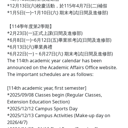
*12月13日(六)校慶活動，於115年4月7日(二)補假
*1月5日(一)~1月10日(六) 期末考試(日間及進修部)
【114學年度第2學期】
*2月23日(一)正式上課(日間及進修部)
*6月8日(一)~6月12日(五)畢業班考試(日間及進修部)
*6月13日(六)畢業典禮
*6月22日(一) ~ 6月27日(六) 期末考試(日間及進修部)
The 114th academic year calendar has been
announced on the Academic Affairs Office website.
The important schedules are as follows:
[114th academic year, first semester]
*2025/09/08 Classes begin (Regular Classes,
Extension Education Section)
*2025/12/12 Campus Sports Day
*2025/12/13 Campus Activities (Make-up day on
2026/4/7)