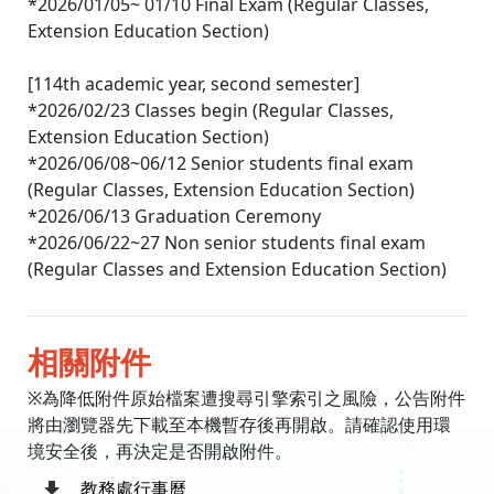
*2026/01/05~ 01/10 Final Exam (Regular Classes,
Extension Education Section)
[114th academic year, second semester]
*2026/02/23 Classes begin (Regular Classes,
Extension Education Section)
*2026/06/08~06/12 Senior students final exam
(Regular Classes, Extension Education Section)
*2026/06/13 Graduation Ceremony
*2026/06/22~27 Non senior students final exam
(Regular Classes and Extension Education Section)
相關附件
※為降低附件原始檔案遭搜尋引擎索引之風險，公告附件
將由瀏覽器先下載至本機暫存後再開啟。請確認使用環
境安全後，再決定是否開啟附件。
教務處行事曆