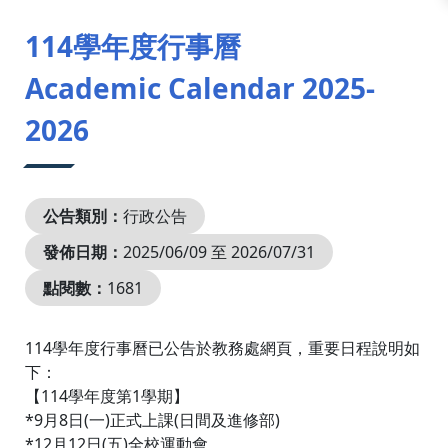
:::
114學年度行事曆
Academic Calendar 2025-
2026
公告類別：
行政公告
發佈日期：
2025/06/09 至 2026/07/31
點閱數：
1681
114學年度行事曆已公告於教務處網頁，重要日程說明如
下：
【114學年度第1學期】
*9月8日(一)正式上課(日間及進修部)
*12月12日(五)全校運動會